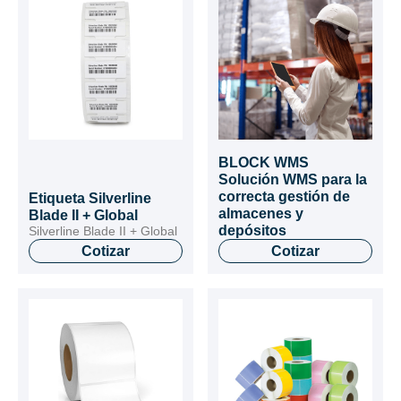
BLOCK WMS
Solución WMS para la
correcta gestión de
Etiqueta Silverline
almacenes y
Blade II + Global
depósitos
Silverline Blade II + Global
Cotizar
Cotizar