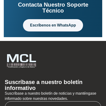
Contacta Nuestro Soporte
Técnico
Escríbenos en WhatsApp
Suscríbase a nuestro boletín
informativo
Suscríbase a nuestro boletín de noticias y manténgase
informado sobre nuestras novedades.