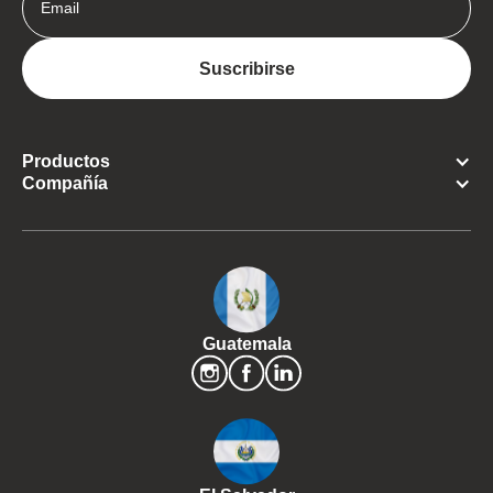
Productos
Compañía
Guatemala