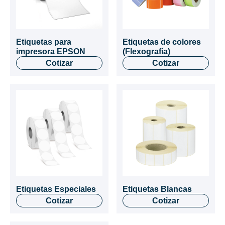
Etiquetas para
Etiquetas de colores
impresora EPSON
(Flexografía)
Cotizar
Cotizar
Etiquetas Especiales
Etiquetas Blancas
Cotizar
Cotizar