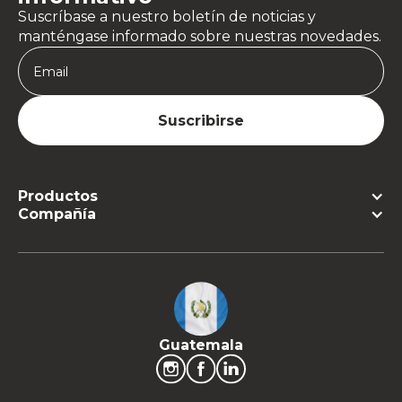
Suscríbase a nuestro boletín de noticias y
manténgase informado sobre nuestras novedades.
Productos
Compañía
Guatemala