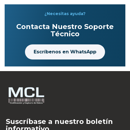
¿Necesitas ayuda?
Contacta Nuestro Soporte
Técnico
Escríbenos en WhatsApp
Suscríbase a nuestro boletín
informativo