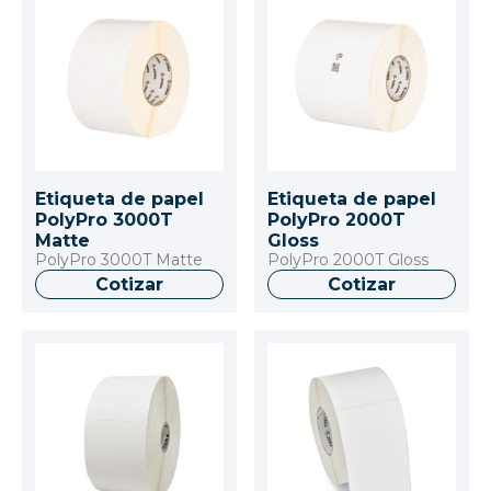
Etiqueta de papel
Etiqueta de papel
PolyPro 3000T
PolyPro 2000T
Matte
Gloss
PolyPro 3000T Matte
PolyPro 2000T Gloss
Cotizar
Cotizar