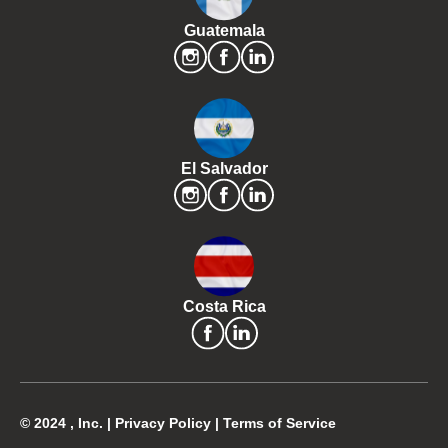
Guatemala
El Salvador
Costa Rica
© 2024 , Inc. |
Privacy Policy
|
Terms of Service