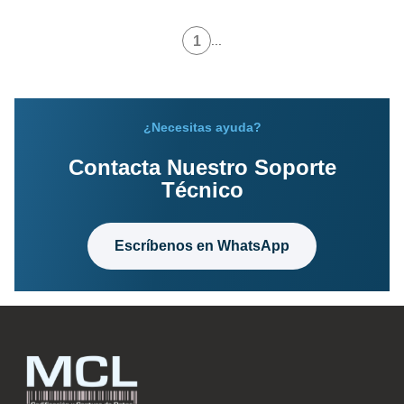
1
...
¿Necesitas ayuda?
Contacta Nuestro Soporte
Técnico
Escríbenos en WhatsApp