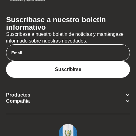
Suscríbase a nuestro boletín
informativo
Suscríbase a nuestro boletín de noticias y manténgase
informado sobre nuestras novedades.
Productos
Compañía