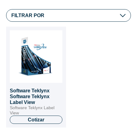
FILTRAR POR
Software Teklynx
Software Teklynx
Label View
Software Teklynx Label
View
Cotizar