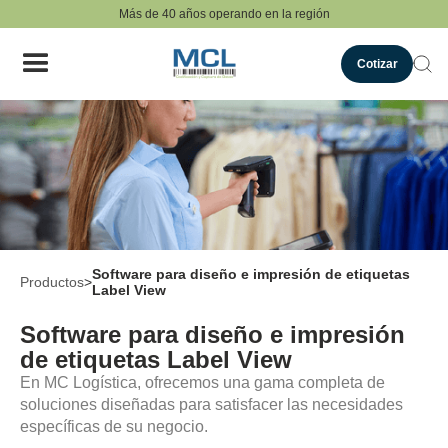
Más de 40 años operando en la región
Cotizar
Software para diseño e impresión de etiquetas
Productos
>
Label View
Software para diseño e impresión
de etiquetas Label View
En MC Logística, ofrecemos una gama completa de
soluciones diseñadas para satisfacer las necesidades
específicas de su negocio.