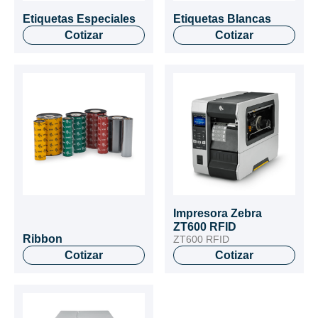
Etiquetas Especiales
Etiquetas Blancas
Cotizar
Cotizar
Impresora Zebra
ZT600 RFID
Ribbon
ZT600 RFID
Cotizar
Cotizar