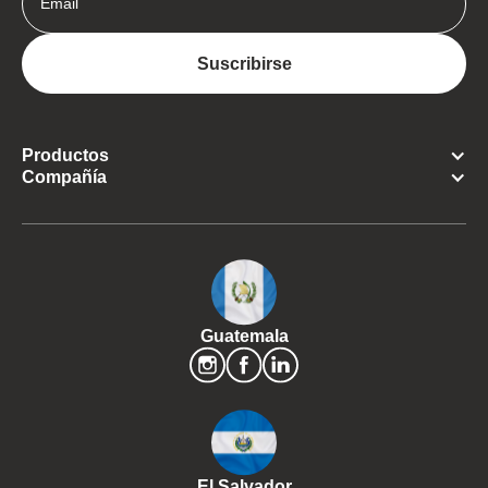
Productos
Compañía
Guatemala
El Salvador