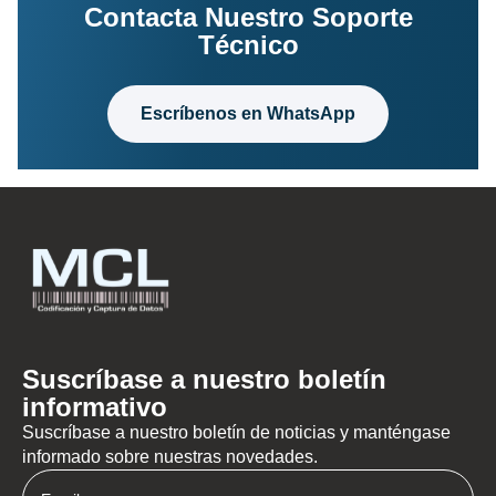
Contacta Nuestro Soporte
Técnico
Escríbenos en WhatsApp
Suscríbase a nuestro boletín
informativo
Suscríbase a nuestro boletín de noticias y manténgase
informado sobre nuestras novedades.