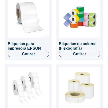
Etiquetas para
Etiquetas de colores
impresora EPSON
(Flexografía)
Cotizar
Cotizar