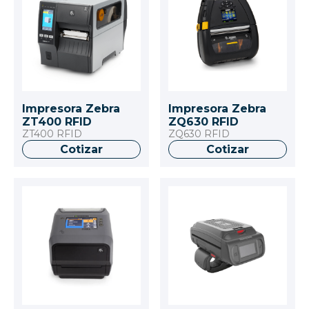
Impresora Zebra
Impresora Zebra
ZT400 RFID
ZQ630 RFID
ZT400 RFID
ZQ630 RFID
Cotizar
Cotizar