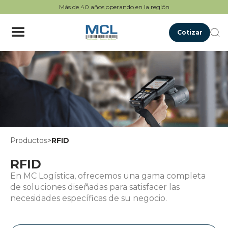
Más de 40 años operando en la región
Cotizar
Productos
>
RFID
RFID
En MC Logística, ofrecemos una gama completa
de soluciones diseñadas para satisfacer las
necesidades específicas de su negocio.