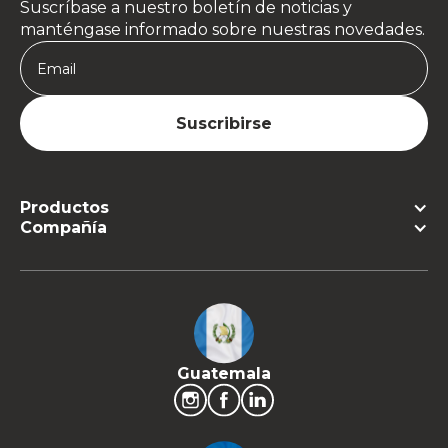
Suscríbase a nuestro boletín de noticias y
manténgase informado sobre nuestras novedades.
Productos
Compañía
Guatemala