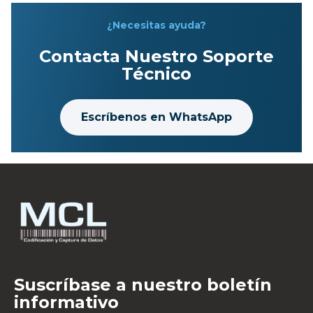
¿Necesitas ayuda?
Contacta Nuestro Soporte
Técnico
Escríbenos en WhatsApp
Suscríbase a nuestro boletín
informativo