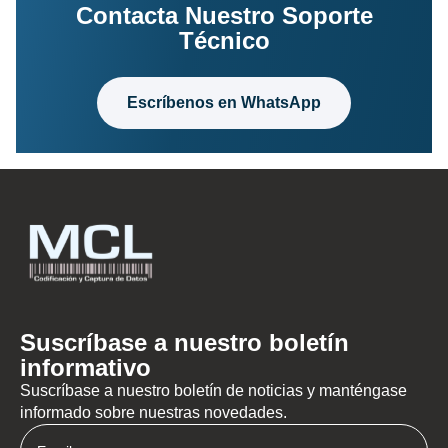
Contacta Nuestro Soporte
Técnico
Escríbenos en WhatsApp
Suscríbase a nuestro boletín
informativo
Suscríbase a nuestro boletín de noticias y manténgase
informado sobre nuestras novedades.