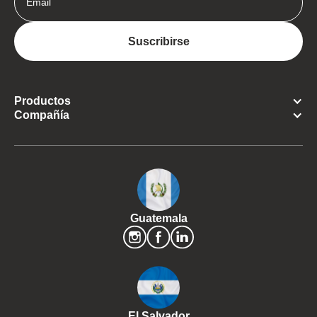
Productos
Compañía
Guatemala
El Salvador