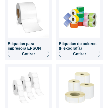
Etiquetas para
Etiquetas de colores
impresora EPSON
(Flexografía)
Cotizar
Cotizar