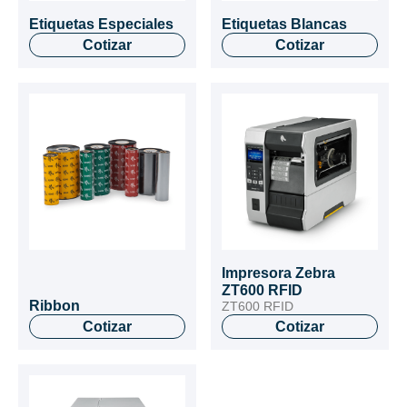
Etiquetas Especiales
Etiquetas Blancas
Cotizar
Cotizar
Impresora Zebra
ZT600 RFID
Ribbon
ZT600 RFID
Cotizar
Cotizar