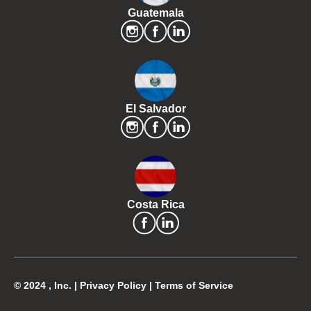
Guatemala
El Salvador
Costa Rica
© 2024 , Inc. |
Privacy Policy
|
Terms of Service