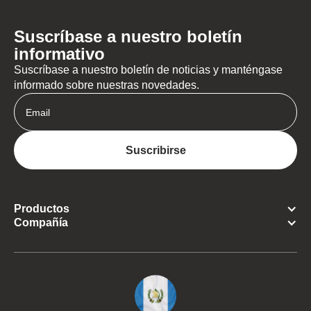
Suscríbase a nuestro boletín
informativo
Suscríbase a nuestro boletín de noticias y manténgase
informado sobre nuestras novedades.
Productos
Compañía