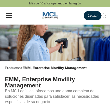
Más de 40 años operando en la región
Cotizar
Productos
>
EMM, Enterprise Movility Management
EMM, Enterprise Movility
Management
En MC Logística, ofrecemos una gama completa de
soluciones diseñadas para satisfacer las necesidades
específicas de su negocio.