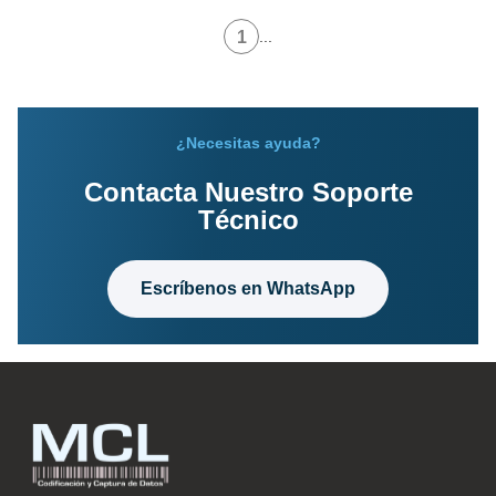
1
...
¿Necesitas ayuda?
Contacta Nuestro Soporte
Técnico
Escríbenos en WhatsApp