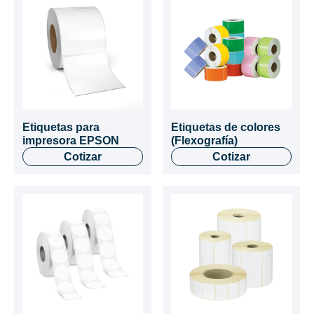
Etiquetas para
Etiquetas de colores
impresora EPSON
(Flexografía)
Cotizar
Cotizar