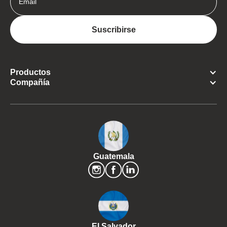
Productos
Compañía
Guatemala
El Salvador