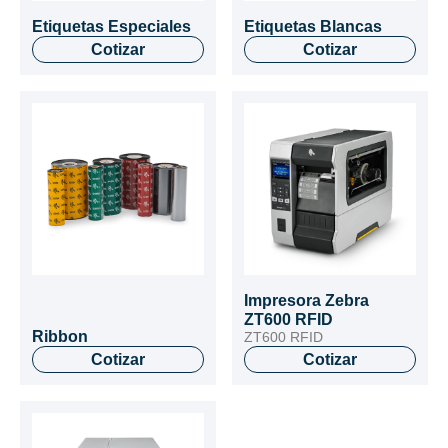
Etiquetas Especiales
Etiquetas Blancas
Cotizar
Cotizar
Impresora Zebra
ZT600 RFID
Ribbon
ZT600 RFID
Cotizar
Cotizar