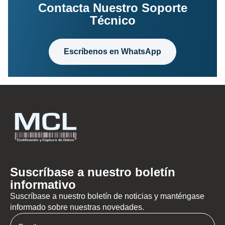
Contacta Nuestro Soporte
Técnico
Escríbenos en WhatsApp
Suscríbase a nuestro boletín
informativo
Suscríbase a nuestro boletín de noticias y manténgase
informado sobre nuestras novedades.