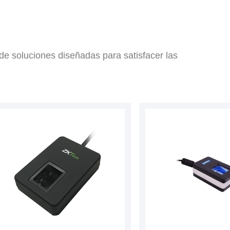
e soluciones diseñadas para satisfacer las