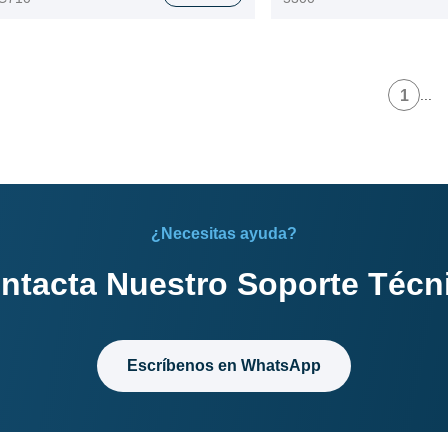
1
...
¿Necesitas ayuda?
ntacta Nuestro Soporte Técn
Escríbenos en WhatsApp