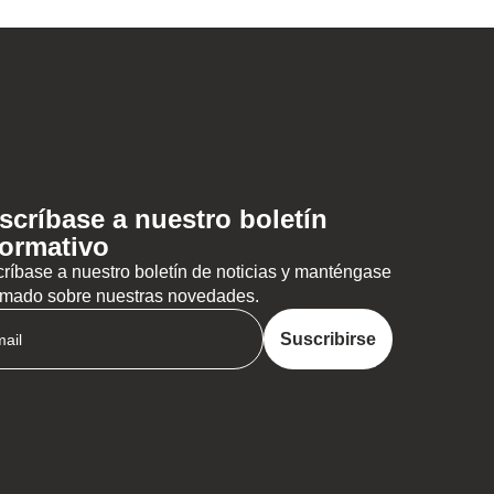
scríbase a nuestro boletín
formativo
ríbase a nuestro boletín de noticias y manténgase
rmado sobre nuestras novedades.