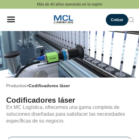
Más de 40 años operando en la región
Cotizar
Productos
>
Codificadores láser
Codificadores láser
En MC Logística, ofrecemos una gama completa de
soluciones diseñadas para satisfacer las necesidades
específicas de su negocio.