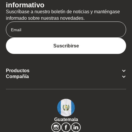
informativo
Suscríbase a nuestro boletín de noticias y manténgase
informado sobre nuestras novedades.
Productos
Compañía
Guatemala