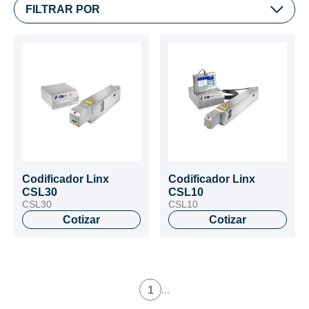
FILTRAR POR
Codificador Linx
Codificador Linx
CSL30
CSL10
CSL30
CSL10
Cotizar
Cotizar
1
...