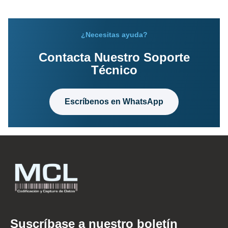
¿Necesitas ayuda?
Contacta Nuestro Soporte
Técnico
Escríbenos en WhatsApp
Suscríbase a nuestro boletín