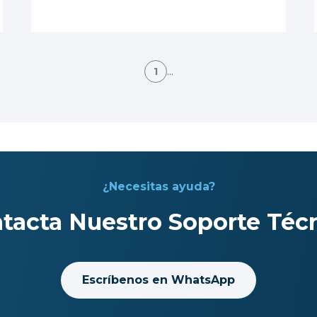
1
...
¿Necesitas ayuda?
tacta Nuestro Soporte Téc
Escríbenos en WhatsApp