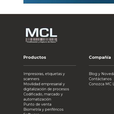
Productos
Compañía
Impresoras, etiquetas y
Blog y Noved
scanners
Contáctanos
Movilidad empresarial y
Conozca MC L
digitalización de procesos
Codificado, marcado y
automatización
Punto de venta
Biometría y periféricos