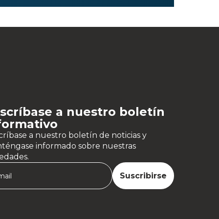
scríbase a nuestro boletín
formativo
ríbase a nuestro boletín de noticias y
téngase informado sobre nuestras
edades.