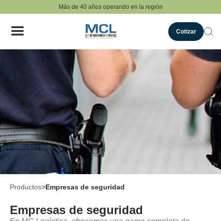
Más de 40 años operando en la región
Cotizar
Productos
>
Empresas de seguridad
Empresas de seguridad