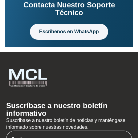
Contacta Nuestro Soporte
Técnico
Escríbenos en WhatsApp
Suscríbase a nuestro boletín
informativo
Suscríbase a nuestro boletín de noticias y manténgase
informado sobre nuestras novedades.