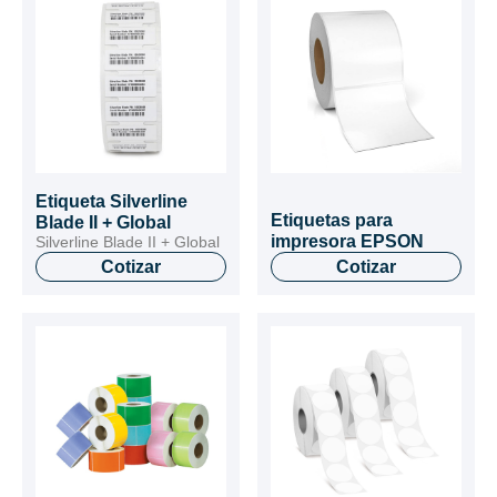
Etiqueta Silverline
Etiquetas para
Blade II + Global
impresora EPSON
Silverline Blade II + Global
Cotizar
Cotizar