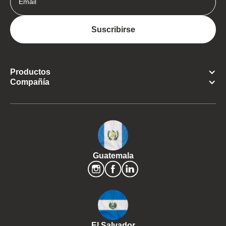
Productos
Compañía
Guatemala
El Salvador