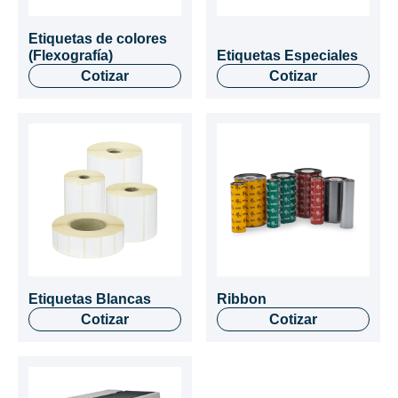
Etiquetas de colores
(Flexografía)
Etiquetas Especiales
Cotizar
Cotizar
Etiquetas Blancas
Ribbon
Cotizar
Cotizar