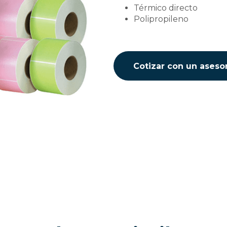
Térmico directo
Polipropileno
Cotizar con un aseso