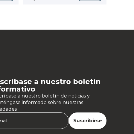
scríbase a nuestro boletín
formativo
ríbase a nuestro boletín de noticias y
téngase informado sobre nuestras
edades.