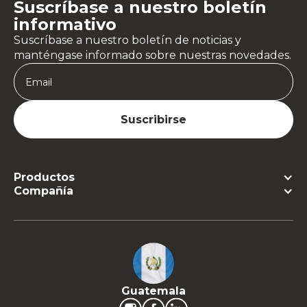
Suscríbase a nuestro boletín
informativo
Suscríbase a nuestro boletín de noticias y
manténgase informado sobre nuestras novedades.
Productos
Compañía
Guatemala