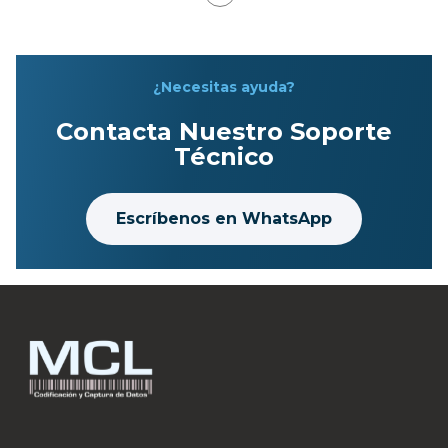
¿Necesitas ayuda?
Contacta Nuestro Soporte
Técnico
Escríbenos en WhatsApp