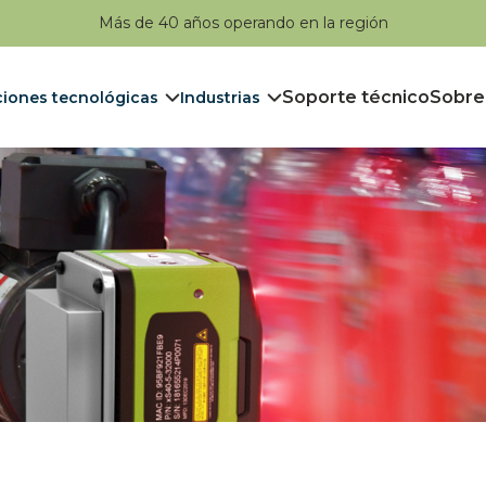
Más de 40 años operando en la región
Soporte técnico
Sobre
ciones tecnológicas
Industrias