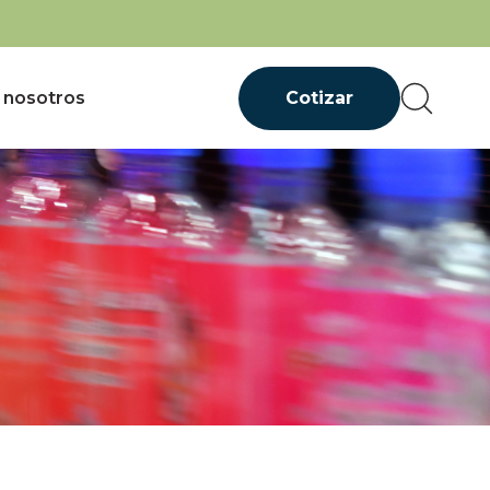
 nosotros
Cotizar