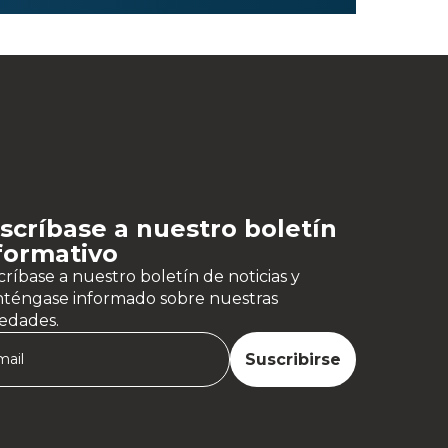
scríbase a nuestro boletín
formativo
ríbase a nuestro boletín de noticias y
téngase informado sobre nuestras
edades.