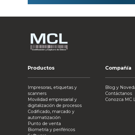
Productos
Compañía
Impresoras, etiquetas y
Blog y Noved
scanners
Contáctanos
Movilidad empresarial y
Conozca MC L
digitalización de procesos
Codificado, marcado y
automatización
Punto de venta
Biometría y periféricos