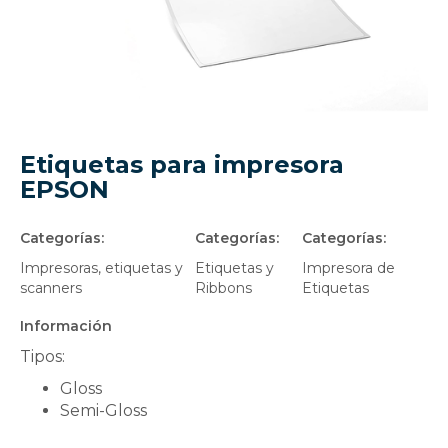
Etiquetas para impresora
EPSON
Categorías:
Categorías:
Categorías:
Impresoras, etiquetas y
Etiquetas y
Impresora de
scanners
Ribbons
Etiquetas
Información
Tipos:
Gloss
Semi-Gloss