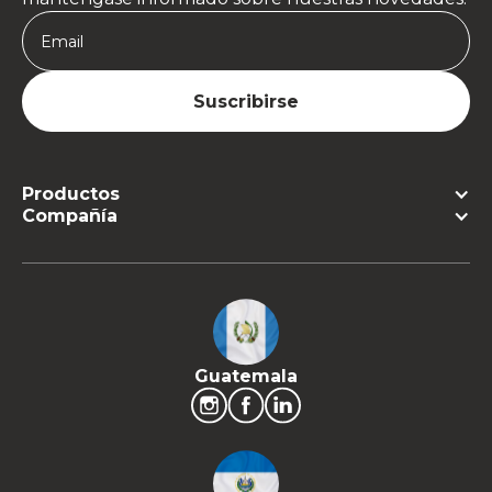
Productos
Compañía
Guatemala