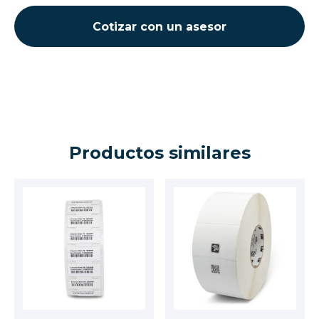
Cotizar con un asesor
Productos similares