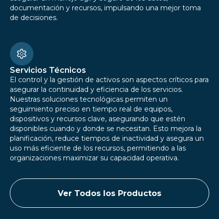
documentación y recursos, impulsando una mejor toma
de decisiones.
Servicios Técnicos
El control y la gestión de activos son aspectos críticos para
asegurar la continuidad y eficiencia de los servicios.
Nuestras soluciones tecnológicas permiten un
seguimiento preciso en tiempo real de equipos,
dispositivos y recursos clave, asegurando que estén
disponibles cuando y donde se necesitan. Esto mejora la
planificación, reduce tiempos de inactividad y asegura un
uso más eficiente de los recursos, permitiendo a las
organizaciones maximizar su capacidad operativa.
Ver Todos los Productos