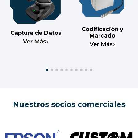
Codificación y
Captura de Datos
Marcado
Ver Más
Ver Más
Nuestros socios comerciales