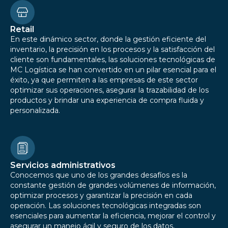
Retail
En este dinámico sector, donde la gestión eficiente del
inventario, la precisión en los procesos y la satisfacción del
cliente son fundamentales, las soluciones tecnológicas de
MC Logística se han convertido en un pilar esencial para el
éxito, ya que permiten a las empresas de este sector
optimizar sus operaciones, asegurar la trazabilidad de los
productos y brindar una experiencia de compra fluida y
personalizada.
Servicios administrativos
Conocemos que uno de los grandes desafíos es la
constante gestión de grandes volúmenes de información,
optimizar procesos y garantizar la precisión en cada
operación. Las soluciones tecnológicas integradas son
esenciales para aumentar la eficiencia, mejorar el control y
asegurar un manejo ágil y seguro de los datos,