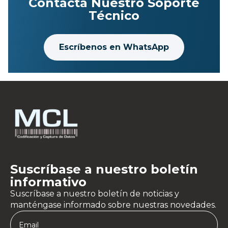
Contacta Nuestro Soporte
Técnico
Escríbenos en WhatsApp
Suscríbase a nuestro boletín
informativo
Suscríbase a nuestro boletín de noticias y
manténgase informado sobre nuestras novedades.