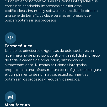
cumplimiento normativo. Las soluciones integradas que
combinan handhelds, impresoras de etiquetas,
codificadoras, insumos y software especializado ofrecen
una serie de beneficios clave para las empresas que
buscan optimizar sus procesos.
Farmacéutica
Una de las principales exigencias de este sector es un
nivel máximo de precisión, control y trazabilidad a lo largo
de toda la cadena de producción, distribución y
almacenamiento. Nuestras soluciones integradas
proporcionan una infraestructura tecnológica que asegura
el cumplimiento de normativas estrictas, mientras
optimizan los procesos y reducen los riesgos.
Manufactura