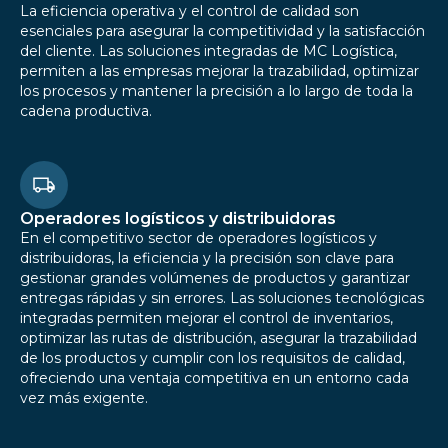
La eficiencia operativa y el control de calidad son
esenciales para asegurar la competitividad y la satisfacción
del cliente. Las soluciones integradas de MC Logística,
permiten a las empresas mejorar la trazabilidad, optimizar
los procesos y mantener la precisión a lo largo de toda la
cadena productiva.
Operadores logísticos y distribuidoras
En el competitivo sector de operadores logísticos y
distribuidoras, la eficiencia y la precisión son clave para
gestionar grandes volúmenes de productos y garantizar
entregas rápidas y sin errores. Las soluciones tecnológicas
integradas permiten mejorar el control de inventarios,
optimizar las rutas de distribución, asegurar la trazabilidad
de los productos y cumplir con los requisitos de calidad,
ofreciendo una ventaja competitiva en un entorno cada
vez más exigente.