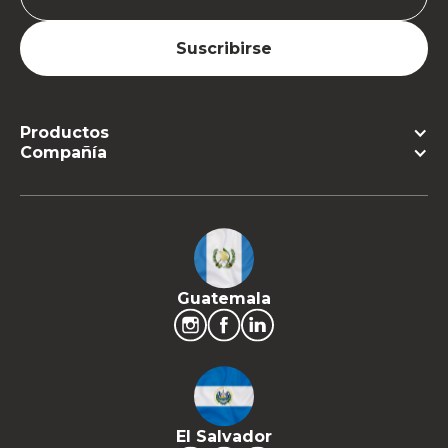
Productos
Compañía
Guatemala
El Salvador