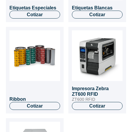
Etiquetas Especiales
Etiquetas Blancas
Cotizar
Cotizar
Impresora Zebra
ZT600 RFID
Ribbon
ZT600 RFID
Cotizar
Cotizar