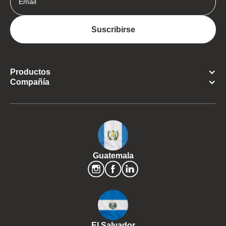
Productos
Compañía
Guatemala
El Salvador