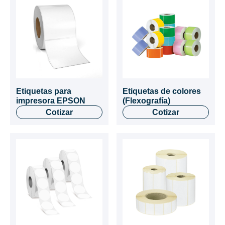
Etiquetas para
Etiquetas de colores
impresora EPSON
(Flexografía)
Cotizar
Cotizar