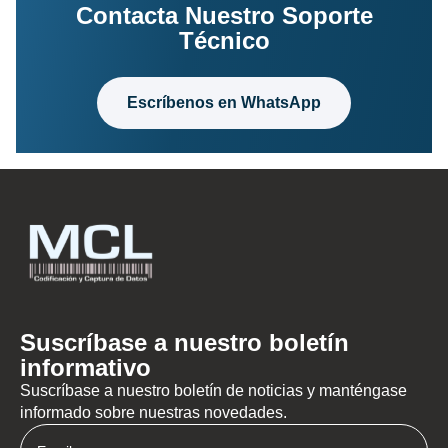
Contacta Nuestro Soporte
Técnico
Escríbenos en WhatsApp
Suscríbase a nuestro boletín
informativo
Suscríbase a nuestro boletín de noticias y manténgase
informado sobre nuestras novedades.