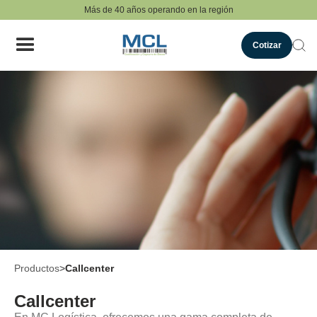
Más de 40 años operando en la región
Cotizar
Productos
>
Callcenter
Callcenter