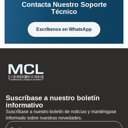
Contacta Nuestro Soporte
Técnico
Escríbenos en WhatsApp
Suscríbase a nuestro boletín
informativo
Suscríbase a nuestro boletín de noticias y manténgase
informado sobre nuestras novedades.