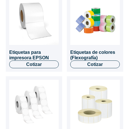
Etiquetas para
Etiquetas de colores
impresora EPSON
(Flexografía)
Cotizar
Cotizar