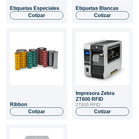
Etiquetas Especiales
Etiquetas Blancas
Cotizar
Cotizar
Impresora Zebra
ZT600 RFID
Ribbon
ZT600 RFID
Cotizar
Cotizar