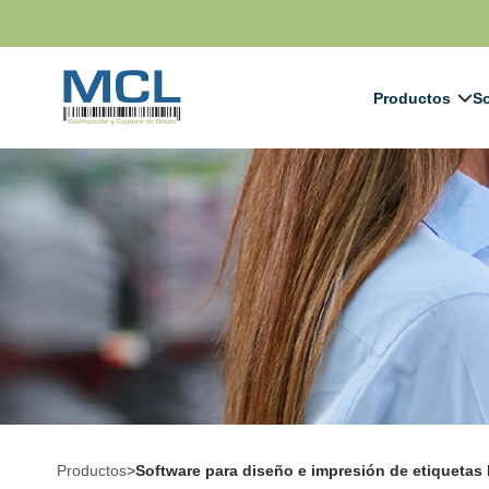
Productos
So
Productos
>
Software para diseño e impresión de etiquetas 