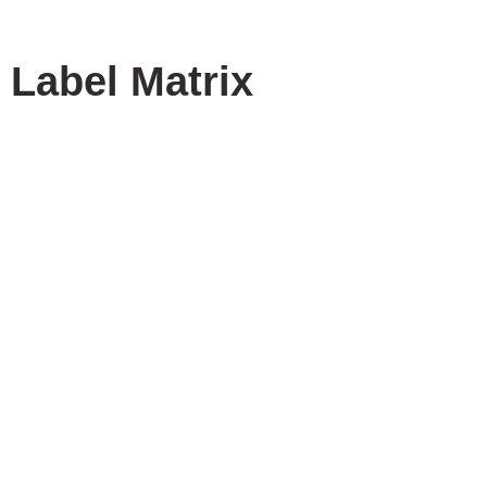
 Label Matrix