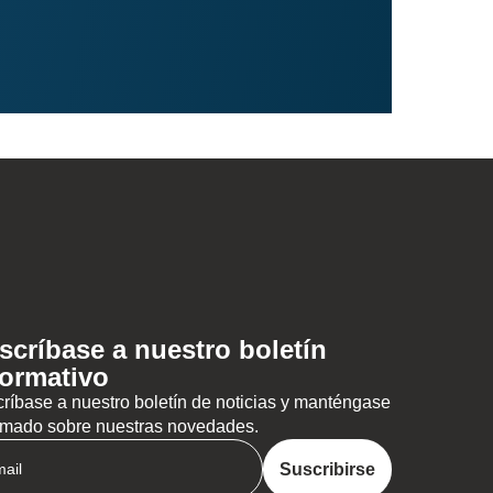
scríbase a nuestro boletín
formativo
ríbase a nuestro boletín de noticias y manténgase
rmado sobre nuestras novedades.