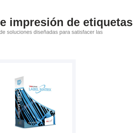
e impresión de etiquetas
e soluciones diseñadas para satisfacer las