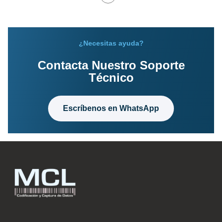
¿Necesitas ayuda?
Contacta Nuestro Soporte
Técnico
Escríbenos en WhatsApp