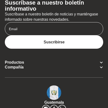
Suscríbase a nuestro boletín
informativo
Suscríbase a nuestro boletín de noticias y manténgase
informado sobre nuestras novedades.
Productos
Compañía
Guatemala