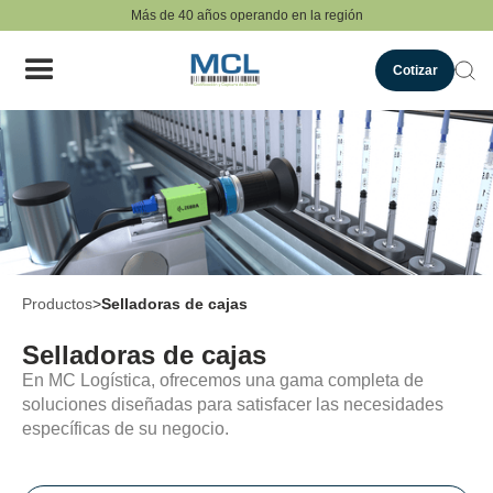
Más de 40 años operando en la región
Cotizar
Productos
>
Selladoras de cajas
Selladoras de cajas
En MC Logística, ofrecemos una gama completa de
soluciones diseñadas para satisfacer las necesidades
específicas de su negocio.