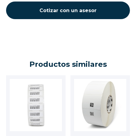
Cotizar con un asesor
Productos similares