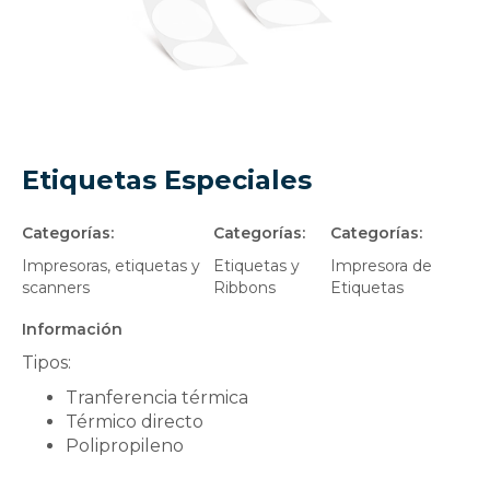
Etiquetas Especiales
Categorías:
Categorías:
Categorías:
Impresoras, etiquetas y
Etiquetas y
Impresora de
scanners
Ribbons
Etiquetas
Información
Tipos:
Tranferencia térmica
Térmico directo
Polipropileno