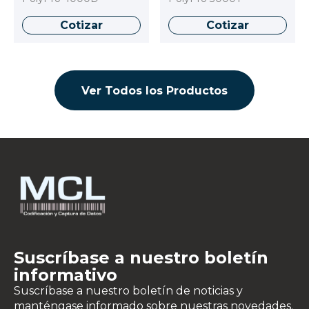
Cotizar
Cotizar
Ver Todos los Productos
Suscríbase a nuestro boletín
informativo
Suscríbase a nuestro boletín de noticias y
manténgase informado sobre nuestras novedades.