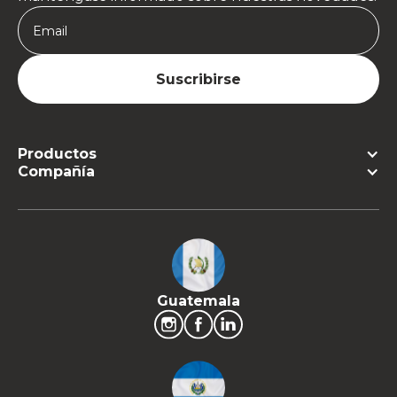
Productos
Compañía
Guatemala