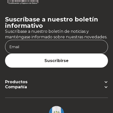
Suscríbase a nuestro boletín
informativo
Suscríbase a nuestro boletín de noticias y
manténgase informado sobre nuestras novedades.
Productos
Compañía