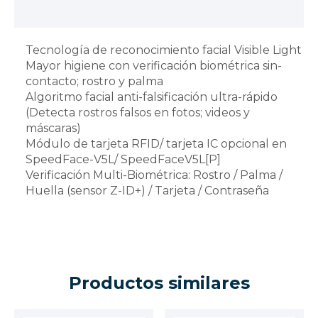
Tecnología de reconocimiento facial Visible Light
Mayor higiene con verificación biométrica sin-
contacto; rostro y palma
Algoritmo facial anti-falsificación ultra-rápido
(Detecta rostros falsos en fotos; videos y
máscaras)
Módulo de tarjeta RFID/ tarjeta IC opcional en
SpeedFace-V5L/ SpeedFaceV5L[P]
Verificación Multi-Biométrica: Rostro / Palma /
Huella (sensor Z-ID+) / Tarjeta / Contraseña
Productos similares