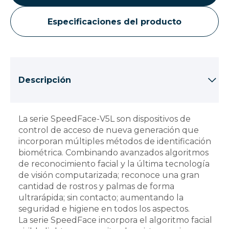
Especificaciones del producto
Descripción
La serie SpeedFace-V5L son dispositivos de
control de acceso de nueva generación que
incorporan múltiples métodos de identificación
biométrica. Combinando avanzados algoritmos
de reconocimiento facial y la última tecnología
de visión computarizada; reconoce una gran
cantidad de rostros y palmas de forma
ultrarápida; sin contacto; aumentando la
seguridad e higiene en todos los aspectos.
La serie SpeedFace incorpora el algoritmo facial