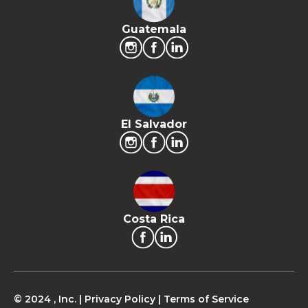
Guatemala
El Salvador
Costa Rica
© 2024 , Inc. |
Privacy Policy
|
Terms of Service