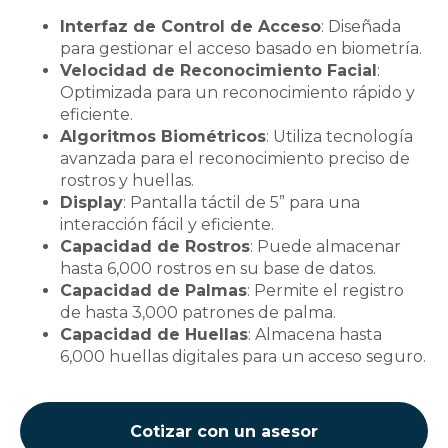
Interfaz de Control de Acceso
: Diseñada
para gestionar el acceso basado en biometría.
Velocidad de Reconocimiento Facial
:
Optimizada para un reconocimiento rápido y
eficiente.
Algoritmos Biométricos
: Utiliza tecnología
avanzada para el reconocimiento preciso de
rostros y huellas.
Display
: Pantalla táctil de 5” para una
interacción fácil y eficiente.
Capacidad de Rostros
: Puede almacenar
hasta 6,000 rostros en su base de datos.
Capacidad de Palmas
: Permite el registro
de hasta 3,000 patrones de palma.
Capacidad de Huellas
: Almacena hasta
6,000 huellas digitales para un acceso seguro.
Cotizar con un asesor